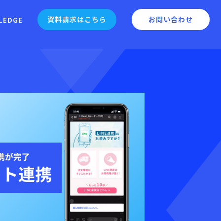
資料請求はこちら
お問い合わせ
LEDGE