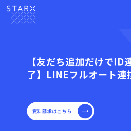
【友だち追加だけでID
了】LINEフルオート連
資料請求はこちら