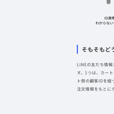
そもそもど
LINEの友だち情
す。1つは、カート
ト側の顧客IDを紐
注文情報をもとに