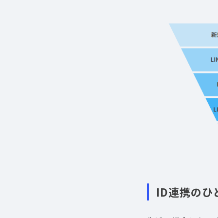
ID連携の