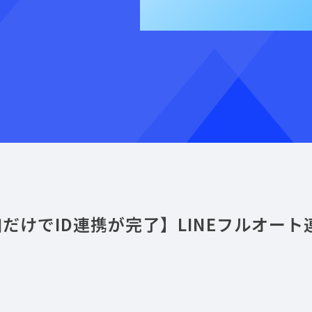
だけでID連携が完了】LINEフルオート