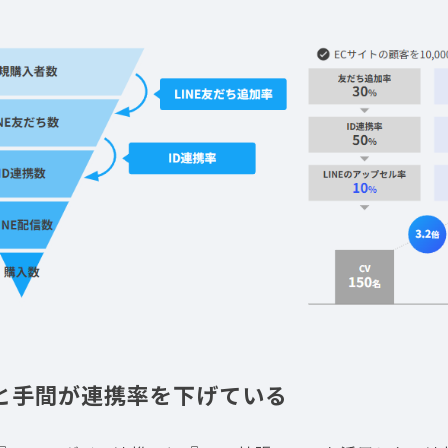
ひと手間が連携率を下げている