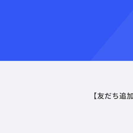
【友だち追加