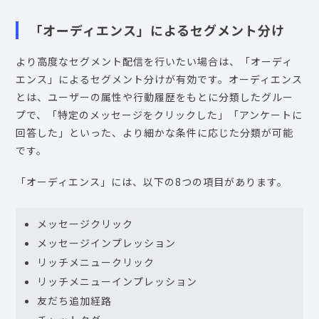
「オーディエンス」によるセグメント分け
より高度なセグメント配信を行いたい場合は、「オーディ
エンス」によるセグメント分けが有効です。オーディエンス
とは、ユーザーの属性や行動履歴をもとに分類したグルー
プで、「特定のメッセージをクリックした」「アンケートに
回答した」といった、より細かな条件に応じた分類が可能
です。
「オーディエンス」には、以下の8つの項目があります。
メッセージクリック
メッセージインプレッション
リッチメニュークリック
リッチメニューインプレッション
友だち追加経路