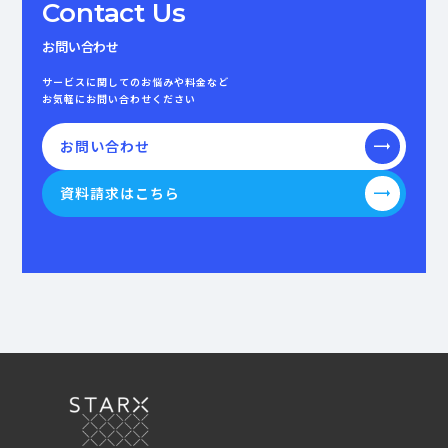
Contact Us
お問い合わせ
サービスに関してのお悩みや料金など
お気軽にお問い合わせください
お問い合わせ
資料請求はこちら