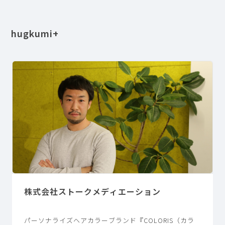
hugkumi+
株式会社ストークメディエーション
パーソナライズヘアカラーブランド『COLORIS（カラ