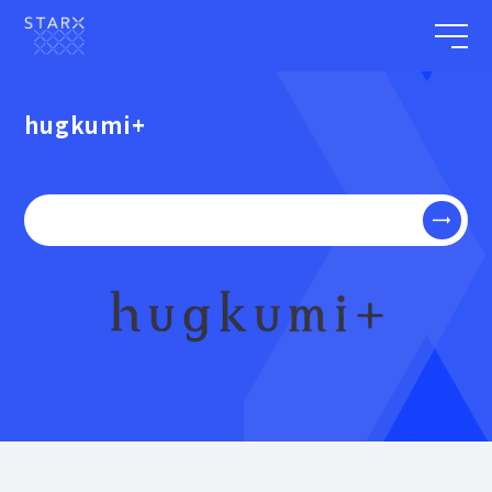
hugkumi+