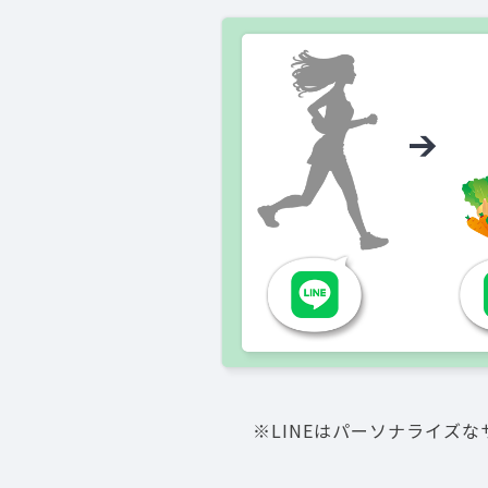
※LINEはパーソナライズ