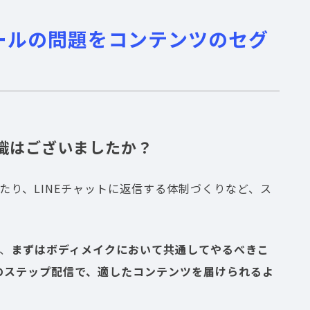
スケールの問題をコンテンツのセグ
意識はございましたか？
にあたり、LINEチャットに返信する体制づくりなど、ス
。
、
まずはボディメイクにおいて共通してやるべきこ
Eのステップ配信で、適したコンテンツを届けられるよ