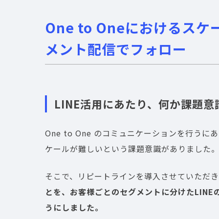
One to Oneにおける
メント配信でフォロー
LINE活用にあたり、何か課題
One to One のコミュニケーションを行う
ケールが難しいという課題意識がありました
そこで、リピートラインを導入させていただき
とを、お客様ごとのセグメントに分けたLIN
うにしました。