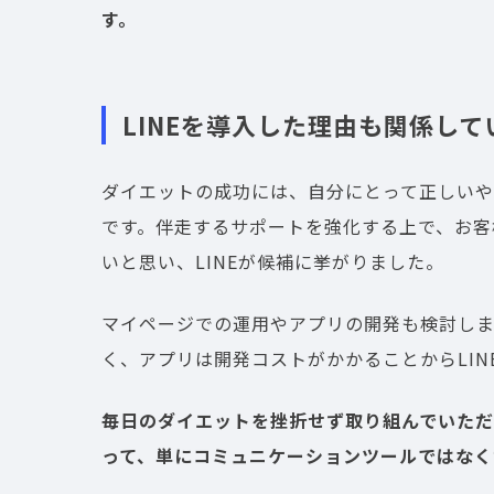
す。
LINEを導入した理由も関係し
ダイエットの成功には、自分にとって正しい
です。伴走するサポートを強化する上で、お客
いと思い、LINEが候補に挙がりました。
マイページでの運用やアプリの開発も検討し
く、アプリは開発コストがかかることからLIN
毎日のダイエットを挫折せず取り組んでいただくた
って、単にコミュニケーションツールではなく