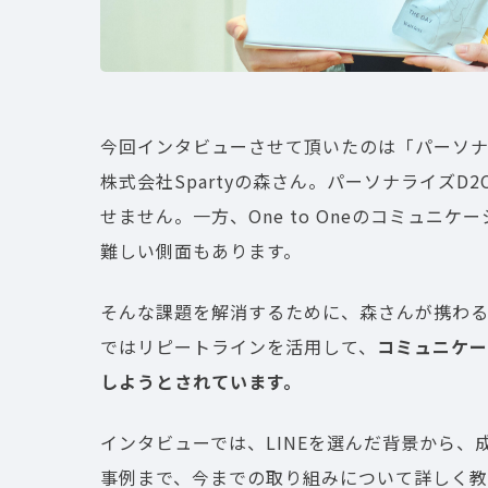
今回インタビューさせて頂いたのは「パーソナ
株式会社Spartyの森さん。パーソナライズD2
せません。一方、One to Oneのコミュニ
難しい側面もあります。
そんな課題を解消するために、森さんが携わ
ではリピートラインを活用して、
コミュニケー
しようとされています。
インタビューでは、LINEを選んだ背景から
事例まで、今までの取り組みについて詳しく教