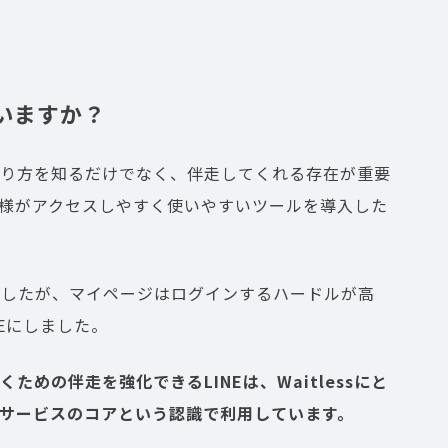
ていますか？
やり方を知るだけでなく、伴走してくれる存在が重要
様がアクセスしやすく使いやすいツールを導入した
ましたが、マイページはログインするハードルが高
Eにしました。
めの伴走を強化できるLINEは、Waitlessにと
サービスのコアという認識で利用しています。