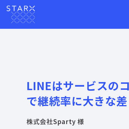
LINEはサービスの
で継続率に大きな差
株式会社Sparty 様