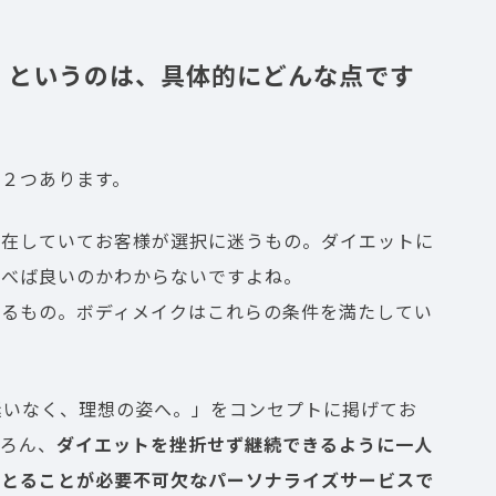
。というのは、具体的にどんな点です
２つあります。
存在していてお客様が選択に迷うもの。ダイエットに
選べば良いのかわからないですよね。
えるもの。ボディメイクはこれらの条件を満たしてい
ら、迷いなく、理想の姿へ。」をコンセプトに掲げてお
ちろん、
ダイエットを挫折せず継続できるように一人
をとることが必要不可欠なパーソナライズサービスで