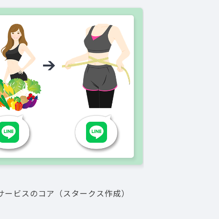
なサービスのコア（スタークス作成）