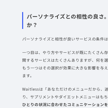
パーソナライズとの相性の良さ
か？
パーソナライズと相性が良いサービスの条件は
一つ目は、やり方やサービスが既にたくさん
関するサービスはたくさんありますが、何を
もう一つはその選択が効果に大きな影響を与
ます。
Waitlessは「あなただけのメニューだか
り、サプリメントやダイエットメニューはも
ひとりの状況に合わせたコミュニケーション